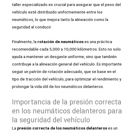
taller especializado es crucial para asegurar que el peso del
vehículo esté distribuido uniformemente entre los
neumáticos, lo que mejora tanto la alineación como la
seguridad al conducir.
Finalmente, la
rotación de neumáticos
es una práctica
recomendable cada 5,000 a 10,000 kilómetros. Esto no solo
ayuda a mantener un desgaste uniforme, sino que también
contribuye a la alineación general del vehículo. Es importante
seguir un patrón de rotación adecuado, que se base en el
tipo de tracción del vehículo, para optimizar el rendimiento y
prolongar la vida útil de los neumáticos delanteros.
Importancia de la presión correcta
en los neumáticos delanteros para
la seguridad del vehículo
La
presión correcta de los neumáticos delanteros
es un