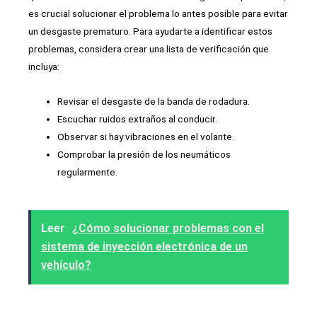
es crucial solucionar el problema lo antes posible para evitar
un desgaste prematuro. Para ayudarte a identificar estos
problemas, considera crear una lista de verificación que
incluya:
Revisar el desgaste de la banda de rodadura.
Escuchar ruidos extraños al conducir.
Observar si hay vibraciones en el volante.
Comprobar la presión de los neumáticos
regularmente.
Leer
¿Cómo solucionar problemas con el
sistema de inyección electrónica de un
vehículo?