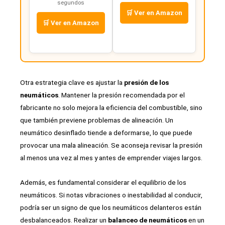
segundos
🛒 Ver en Amazon
🛒 Ver en Amazon
Otra estrategia clave es ajustar la
presión de los
neumáticos
. Mantener la presión recomendada por el
fabricante no solo mejora la eficiencia del combustible, sino
que también previene problemas de alineación. Un
neumático desinflado tiende a deformarse, lo que puede
provocar una mala alineación. Se aconseja revisar la presión
al menos una vez al mes y antes de emprender viajes largos.
Además, es fundamental considerar el equilibrio de los
neumáticos. Si notas vibraciones o inestabilidad al conducir,
podría ser un signo de que los neumáticos delanteros están
desbalanceados. Realizar un
balanceo de neumáticos
en un