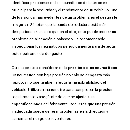
Identificar problemas en los neumáticos delanteros es
crucial para la seguridad y el rendimiento de tu vehículo. Uno
de los signos más evidentes de un problema es el
desgaste
irregular
. Si notas que la banda de rodadura está más
desgastada en un lado que en el otro, esto puede indicar un
problema de alineación o balanceo. Es recomendable
inspeccionar los neumáticos periódicamente para detectar
estos patrones de desgaste.
Otro aspecto a considerar es la
presión de los neumáticos
.
Un neumático con baja presión no solo se desgasta más
rápido, sino que también afecta la maniobrabilidad del
vehículo. Utiliza un manómetro para comprobar la presión
regularmente y asegúrate de que se ajuste a las
especificaciones del fabricante. Recuerda que una presión
inadecuada puede generar problemas en la dirección y
aumentar el riesgo de reventones.