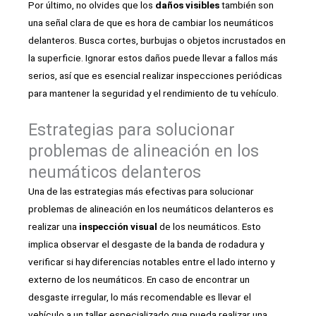
Por último, no olvides que los
daños visibles
también son
una señal clara de que es hora de cambiar los neumáticos
delanteros. Busca cortes, burbujas o objetos incrustados en
la superficie. Ignorar estos daños puede llevar a fallos más
serios, así que es esencial realizar inspecciones periódicas
para mantener la seguridad y el rendimiento de tu vehículo.
Estrategias para solucionar
problemas de alineación en los
neumáticos delanteros
Una de las estrategias más efectivas para solucionar
problemas de alineación en los neumáticos delanteros es
realizar una
inspección visual
de los neumáticos. Esto
implica observar el desgaste de la banda de rodadura y
verificar si hay diferencias notables entre el lado interno y
externo de los neumáticos. En caso de encontrar un
desgaste irregular, lo más recomendable es llevar el
vehículo a un taller especializado que pueda realizar una