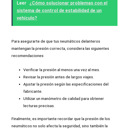
Leer
¿Cómo solucionar problemas con el
sistema de control de estabilidad de un
vehículo?
Para asegurarte de que tus neumáticos delanteros
mantengan la presión correcta, considera las siguientes
recomendaciones:
Verificar la presión al menos una vez al mes.
Revisar la presión antes de largos viajes.
Ajustar la presión según las especificaciones del
fabricante.
Utilizar un manómetro de calidad para obtener
lecturas precisas.
Finalmente, es importante recordar que la presión de los
neumáticos no solo afecta la seguridad, sino también la