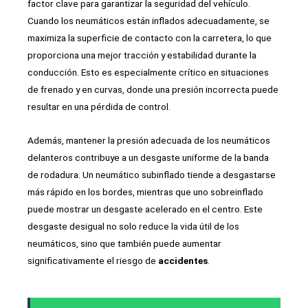
factor clave para garantizar la seguridad del vehículo.
Cuando los neumáticos están inflados adecuadamente, se
maximiza la superficie de contacto con la carretera, lo que
proporciona una mejor tracción y estabilidad durante la
conducción. Esto es especialmente crítico en situaciones
de frenado y en curvas, donde una presión incorrecta puede
resultar en una pérdida de control.
Además, mantener la presión adecuada de los neumáticos
delanteros contribuye a un desgaste uniforme de la banda
de rodadura. Un neumático subinflado tiende a desgastarse
más rápido en los bordes, mientras que uno sobreinflado
puede mostrar un desgaste acelerado en el centro. Este
desgaste desigual no solo reduce la vida útil de los
neumáticos, sino que también puede aumentar
significativamente el riesgo de
accidentes
.