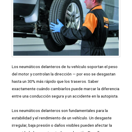
Los neumáticos delanteros de tu vehículo soportan el peso
del motor y controlan la dirección — por eso se desgastan
hasta un 30% más rápido que los traseros. Saber
exactamente cuándo cambiarlos puede marcar la diferencia
entre una conducción segura y un accidente en la autopista.
Los neumáticos delanteros son fundamentales para la
estabilidad y el rendimiento de un vehículo. Un desgaste
irregular, baja presión o daños visibles pueden afectar la