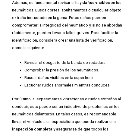
Además, es fundamental revisar si hay
daños visibles
en los
neumáticos. Busca cortes, abultamientos o cualquier objeto
extraño incrustado en la goma. Estos daños pueden
comprometer la integridad del neumático y, si no se abordan
rápidamente, pueden llevar a fallos graves. Para facilitar la
identificación, considera crear una lista de verificación,
como la siguiente:
Revisar el desgaste de la banda de rodadura.
Comprobar la presión de los neumáticos.
Buscar daños visibles en la superficie.
Escuchar ruidos anormales mientras conduces.
Por último, si experimentas vibraciones o ruidos extraños al
conducir, esto puede ser un indicativo de problemas en los
neumáticos delanteros. En tales casos, es recomendable
llevar el vehículo a un especialista que pueda realizar una
inspección completa
y asegurarse de que todos los