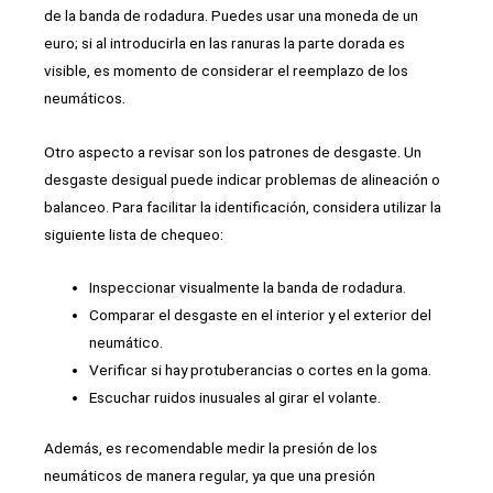
de la banda de rodadura. Puedes usar una moneda de un
euro; si al introducirla en las ranuras la parte dorada es
visible, es momento de considerar el reemplazo de los
neumáticos.
Otro aspecto a revisar son los patrones de desgaste. Un
desgaste desigual puede indicar problemas de alineación o
balanceo. Para facilitar la identificación, considera utilizar la
siguiente lista de chequeo:
Inspeccionar visualmente la banda de rodadura.
Comparar el desgaste en el interior y el exterior del
neumático.
Verificar si hay protuberancias o cortes en la goma.
Escuchar ruidos inusuales al girar el volante.
Además, es recomendable medir la presión de los
neumáticos de manera regular, ya que una presión