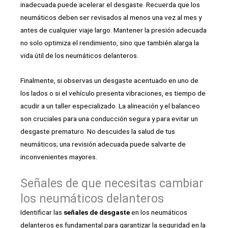
inadecuada puede acelerar el desgaste. Recuerda que los
neumáticos deben ser revisados al menos una vez al mes y
antes de cualquier viaje largo. Mantener la presión adecuada
no solo optimiza el rendimiento, sino que también alarga la
vida útil de los neumáticos delanteros.
Finalmente, si observas un desgaste acentuado en uno de
los lados o si el vehículo presenta vibraciones, es tiempo de
acudir a un taller especializado. La alineación y el balanceo
son cruciales para una conducción segura y para evitar un
desgaste prematuro. No descuides la salud de tus
neumáticos; una revisión adecuada puede salvarte de
inconvenientes mayores.
Señales de que necesitas cambiar
los neumáticos delanteros
Identificar las
señales de desgaste
en los neumáticos
delanteros es fundamental para garantizar la seguridad en la