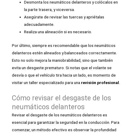
Desmonta los neumáticos delanteros y colócalos en
la parte trasera, y viceversa.
Asegúrate de revisar las tuercas y apriétalas
adecuadamente.
Realiza una alineación si es necesario.
Por último, siempre es recomendable que los neumáticos
delanteros estén alineados y balanceados correctamente.
Esto no solo mejora la maniobrabilidad, sino que también
evita un desgaste prematuro. Si notas que el volante se
desvía o que el vehículo tira hacia un lado, es momento de
visitar un taller especializado para una
revisión profesional
.
Cómo revisar el desgaste de los
neumáticos delanteros
Revisar el desgaste de los neumáticos delanteros es
esencial para garantizar la seguridad en la conducción. Para
comenzar, un método efectivo es observar la profundidad