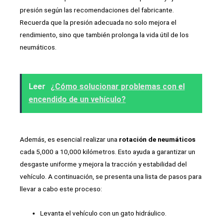
presión según las recomendaciones del fabricante.
Recuerda que la presión adecuada no solo mejora el
rendimiento, sino que también prolonga la vida útil de los
neumáticos.
Leer
¿Cómo solucionar problemas con el
encendido de un vehículo?
Además, es esencial realizar una
rotación de neumáticos
cada 5,000 a 10,000 kilómetros. Esto ayuda a garantizar un
desgaste uniforme y mejora la tracción y estabilidad del
vehículo. A continuación, se presenta una lista de pasos para
llevar a cabo este proceso:
Levanta el vehículo con un gato hidráulico.