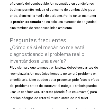
eficiencia del combustible. Un neumático en condiciones
óptimas permite reducir el consumo de combustible y, por
ende, disminuir la huella de carbono. Por lo tanto, mantener
la
presión adecuada
no es solo una cuestión de seguridad,
sino también de responsabilidad ambiental.
Preguntas frecuentes
¿Cómo sé si el mecánico me está
diagnosticando el problema real o
inventándose una avería?
Pide siempre que te muestren la pieza defectuosa antes de
reemplazarla. Un mecánico honesto no tendrá problema en
enseñártela. Si no puedes estar presente, pide fotos o vídeo
del problema antes de autorizar el trabajo. También puedes
usar un escáner OBD-II barato (desde $25 en Amazon) para
leer los códigos de error tú mismo antes de ir al taller.