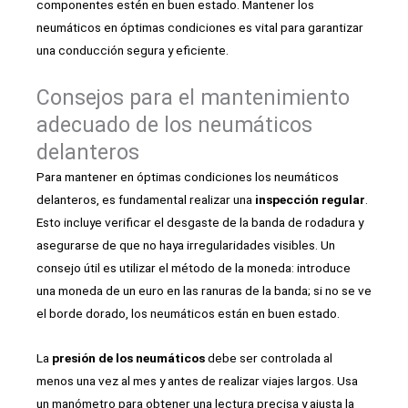
componentes estén en buen estado. Mantener los
neumáticos en óptimas condiciones es vital para garantizar
una conducción segura y eficiente.
Consejos para el mantenimiento
adecuado de los neumáticos
delanteros
Para mantener en óptimas condiciones los neumáticos
delanteros, es fundamental realizar una
inspección regular
.
Esto incluye verificar el desgaste de la banda de rodadura y
asegurarse de que no haya irregularidades visibles. Un
consejo útil es utilizar el método de la moneda: introduce
una moneda de un euro en las ranuras de la banda; si no se ve
el borde dorado, los neumáticos están en buen estado.
La
presión de los neumáticos
debe ser controlada al
menos una vez al mes y antes de realizar viajes largos. Usa
un manómetro para obtener una lectura precisa y ajusta la