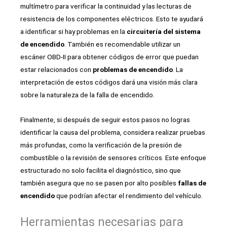
multímetro para verificar la continuidad y las lecturas de
resistencia de los componentes eléctricos. Esto te ayudará
a identificar si hay problemas en la
circuitería del sistema
de encendido
. También es recomendable utilizar un
escáner OBD-II para obtener códigos de error que puedan
estar relacionados con
problemas de encendido
. La
interpretación de estos códigos dará una visión más clara
sobre la naturaleza de la falla de encendido.
Finalmente, si después de seguir estos pasos no logras
identificar la causa del problema, considera realizar pruebas
más profundas, como la verificación de la presión de
combustible o la revisión de sensores críticos. Este enfoque
estructurado no solo facilita el diagnóstico, sino que
también asegura que no se pasen por alto posibles
fallas de
encendido
que podrían afectar el rendimiento del vehículo.
Herramientas necesarias para