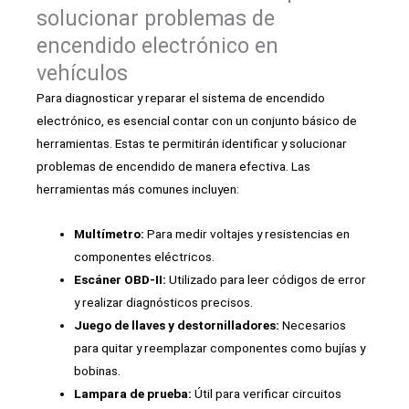
solucionar problemas de
encendido electrónico en
vehículos
Para diagnosticar y reparar el sistema de encendido
electrónico, es esencial contar con un conjunto básico de
herramientas. Estas te permitirán identificar y solucionar
problemas de encendido de manera efectiva. Las
herramientas más comunes incluyen:
Multímetro:
Para medir voltajes y resistencias en
componentes eléctricos.
Escáner OBD-II:
Utilizado para leer códigos de error
y realizar diagnósticos precisos.
Juego de llaves y destornilladores:
Necesarios
para quitar y reemplazar componentes como bujías y
bobinas.
Lampara de prueba:
Útil para verificar circuitos