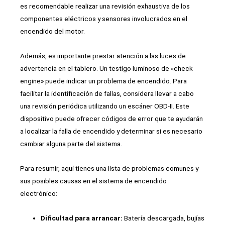
es recomendable realizar una revisión exhaustiva de los
componentes eléctricos y sensores involucrados en el
encendido del motor.
Además, es importante prestar atención a las luces de
advertencia en el tablero. Un testigo luminoso de «check
engine» puede indicar un problema de encendido. Para
facilitar la identificación de fallas, considera llevar a cabo
una revisión periódica utilizando un escáner OBD-II. Este
dispositivo puede ofrecer códigos de error que te ayudarán
a localizar la falla de encendido y determinar si es necesario
cambiar alguna parte del sistema.
Para resumir, aquí tienes una lista de problemas comunes y
sus posibles causas en el sistema de encendido
electrónico:
Dificultad para arrancar:
Batería descargada, bujías