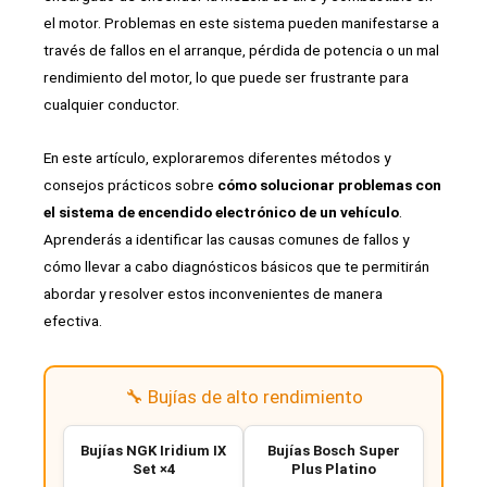
el motor. Problemas en este sistema pueden manifestarse a
través de fallos en el arranque, pérdida de potencia o un mal
rendimiento del motor, lo que puede ser frustrante para
cualquier conductor.
En este artículo, exploraremos diferentes métodos y
consejos prácticos sobre
cómo solucionar problemas con
el sistema de encendido electrónico de un vehículo
.
Aprenderás a identificar las causas comunes de fallos y
cómo llevar a cabo diagnósticos básicos que te permitirán
abordar y resolver estos inconvenientes de manera
efectiva.
🔧 Bujías de alto rendimiento
Bujías NGK Iridium IX
Bujías Bosch Super
Set ×4
Plus Platino