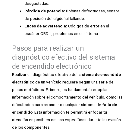
desgastadas.
Pérdida de potencia:
Bobinas defectuosas, sensor
de posición del cigüeñal fallando.
Luces de advertencia:
Códigos de error en el
escáner OBD-II, problemas en el sistema.
Pasos para realizar un
diagnóstico efectivo del sistema
de encendido electrónico
Realizar un diagnóstico efectivo del
sistema de encendido
electrónico
de un vehículo requiere seguir una serie de
pasos metódicos. Primero, es fundamental recopilar
información sobre el comportamiento del vehículo, como las
dificultades para arrancar o cualquier síntoma de
falla de
encendido
. Esta información te permitirá enfocar tu
atención en posibles causas específicas durante la revisión
de los componentes.