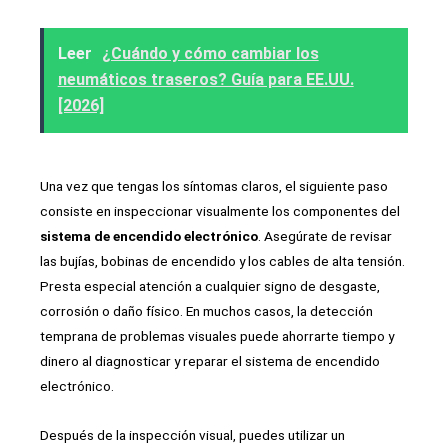
Leer
¿Cuándo y cómo cambiar los
neumáticos traseros? Guía para EE.UU.
[2026]
Una vez que tengas los síntomas claros, el siguiente paso
consiste en inspeccionar visualmente los componentes del
sistema de encendido electrónico
. Asegúrate de revisar
las bujías, bobinas de encendido y los cables de alta tensión.
Presta especial atención a cualquier signo de desgaste,
corrosión o daño físico. En muchos casos, la detección
temprana de problemas visuales puede ahorrarte tiempo y
dinero al diagnosticar y reparar el sistema de encendido
electrónico.
Después de la inspección visual, puedes utilizar un