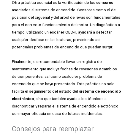
Otra práctica esencial es la verificación de los
sensores
asociados al sistema de encendido. Sensores como el de
posición del cigüeñal y del árbol de levas son fundamentales
para el correcto funcionamiento del motor. Un diagnóstico a
tiempo, utilizando un escáner OBD-II, ayudará a detectar
cualquier desfase en las lecturas, previniendo así
potenciales problemas de encendido que puedan surgir.
Finalmente, es recomendable llevar un registro de
mantenimiento que incluya fechas de revisiones y cambios
de componentes, así como cualquier problema de
encendido que se haya presentado. Esta práctica no solo
facilita el seguimiento del estado del
sistema de encendido
electrónico
, sino que también ayuda a los técnicos a
diagnosticar y reparar el sistema de encendido electrónico
con mayor eficacia en caso de futuras incidencias.
Consejos para reemplazar