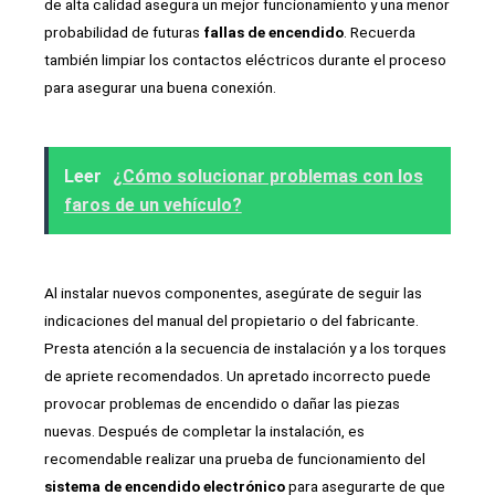
de alta calidad asegura un mejor funcionamiento y una menor
probabilidad de futuras
fallas de encendido
. Recuerda
también limpiar los contactos eléctricos durante el proceso
para asegurar una buena conexión.
Leer
¿Cómo solucionar problemas con los
faros de un vehículo?
Al instalar nuevos componentes, asegúrate de seguir las
indicaciones del manual del propietario o del fabricante.
Presta atención a la secuencia de instalación y a los torques
de apriete recomendados. Un apretado incorrecto puede
provocar problemas de encendido o dañar las piezas
nuevas. Después de completar la instalación, es
recomendable realizar una prueba de funcionamiento del
sistema de encendido electrónico
para asegurarte de que