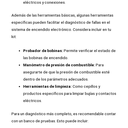
eléctricos y conexiones.
Además de las herramientas básicas, algunas herramientas
específicas pueden facilitar el diagnóstico de fallas en el
sistema de encendido electrónico. Considera incluir en tu
kit:
Probador de bobinas:
Permite verificar el estado de
las bobinas de encendido.
Manómetro de presión de combustible:
Para
asegurarte de que la presión de combustible esté
dentro de los parámetros adecuados.
Herramientas de limpieza:
Como cepillos y
productos específicos para limpiar bujías y contactos
eléctricos.
Para un diagnóstico más completo, es recomendable contar
con un banco de pruebas. Esto puede incluir: