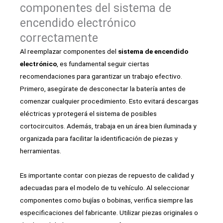
componentes del sistema de
encendido electrónico
correctamente
Al reemplazar componentes del
sistema de encendido
electrónico
, es fundamental seguir ciertas
recomendaciones para garantizar un trabajo efectivo.
Primero, asegúrate de desconectar la batería antes de
comenzar cualquier procedimiento. Esto evitará descargas
eléctricas y protegerá el sistema de posibles
cortocircuitos. Además, trabaja en un área bien iluminada y
organizada para facilitar la identificación de piezas y
herramientas.
Es importante contar con piezas de repuesto de calidad y
adecuadas para el modelo de tu vehículo. Al seleccionar
componentes como bujías o bobinas, verifica siempre las
especificaciones del fabricante. Utilizar piezas originales o