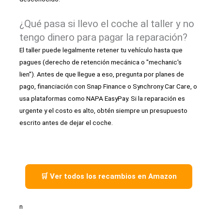
¿Qué pasa si llevo el coche al taller y no
tengo dinero para pagar la reparación?
El taller puede legalmente retener tu vehículo hasta que
pagues (derecho de retención mecánica o "mechanic's
lien"). Antes de que llegue a eso, pregunta por planes de
pago, financiación con Snap Finance o Synchrony Car Care, o
usa plataformas como NAPA EasyPay. Si la reparación es
urgente y el costo es alto, obtén siempre un presupuesto
escrito antes de dejar el coche.
🛒 Ver todos los recambios en Amazon
n