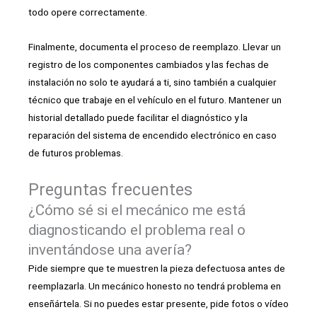
todo opere correctamente.
Finalmente, documenta el proceso de reemplazo. Llevar un
registro de los componentes cambiados y las fechas de
instalación no solo te ayudará a ti, sino también a cualquier
técnico que trabaje en el vehículo en el futuro. Mantener un
historial detallado puede facilitar el diagnóstico y la
reparación del sistema de encendido electrónico en caso
de futuros problemas.
Preguntas frecuentes
¿Cómo sé si el mecánico me está
diagnosticando el problema real o
inventándose una avería?
Pide siempre que te muestren la pieza defectuosa antes de
reemplazarla. Un mecánico honesto no tendrá problema en
enseñártela. Si no puedes estar presente, pide fotos o vídeo