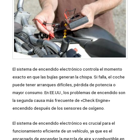
El sistema de encendido electrónico controla el momento
exacto en que las bujías generan la chispa. Si falla, el coche
puede tener arranques difíciles, pérdida de potencia o
mayor consumo. En EE.UU., los problemas de encendido son
la segunda causa más frecuente de «Check Engine»
encendido después de los sensores de oxígeno.
El sistema de encendido electrónico es crucial para el
funcionamiento eficiente de un vehículo, ya que es el
encargado de encender la mezcla de aire y combustible en