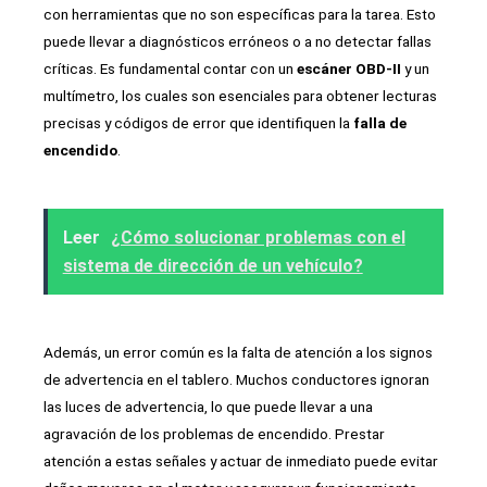
con herramientas que no son específicas para la tarea. Esto
puede llevar a diagnósticos erróneos o a no detectar fallas
críticas. Es fundamental contar con un
escáner OBD-II
y un
multímetro, los cuales son esenciales para obtener lecturas
precisas y códigos de error que identifiquen la
falla de
encendido
.
Leer
¿Cómo solucionar problemas con el
sistema de dirección de un vehículo?
Además, un error común es la falta de atención a los signos
de advertencia en el tablero. Muchos conductores ignoran
las luces de advertencia, lo que puede llevar a una
agravación de los problemas de encendido. Prestar
atención a estas señales y actuar de inmediato puede evitar