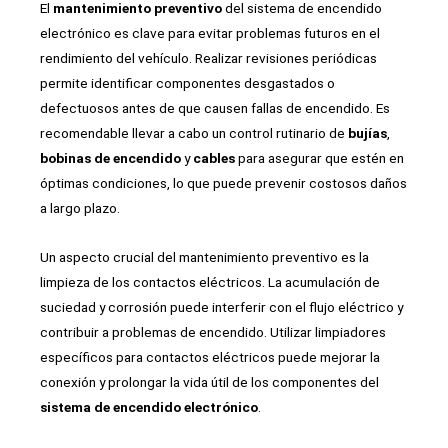
El
mantenimiento preventivo
del sistema de encendido
electrónico es clave para evitar problemas futuros en el
rendimiento del vehículo. Realizar revisiones periódicas
permite identificar componentes desgastados o
defectuosos antes de que causen fallas de encendido. Es
recomendable llevar a cabo un control rutinario de
bujías
,
bobinas de encendido
y
cables
para asegurar que estén en
óptimas condiciones, lo que puede prevenir costosos daños
a largo plazo.
Un aspecto crucial del mantenimiento preventivo es la
limpieza de los contactos eléctricos. La acumulación de
suciedad y corrosión puede interferir con el flujo eléctrico y
contribuir a problemas de encendido. Utilizar limpiadores
específicos para contactos eléctricos puede mejorar la
conexión y prolongar la vida útil de los componentes del
sistema de encendido electrónico
.