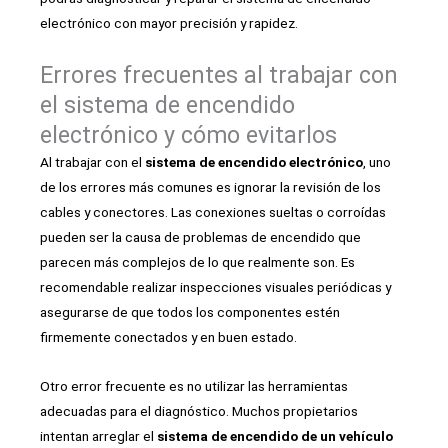
electrónico con mayor precisión y rapidez.
Errores frecuentes al trabajar con
el sistema de encendido
electrónico y cómo evitarlos
Al trabajar con el
sistema de encendido electrónico
, uno
de los errores más comunes es ignorar la revisión de los
cables y conectores. Las conexiones sueltas o corroídas
pueden ser la causa de problemas de encendido que
parecen más complejos de lo que realmente son. Es
recomendable realizar inspecciones visuales periódicas y
asegurarse de que todos los componentes estén
firmemente conectados y en buen estado.
Otro error frecuente es no utilizar las herramientas
adecuadas para el diagnóstico. Muchos propietarios
intentan arreglar el
sistema de encendido de un vehículo