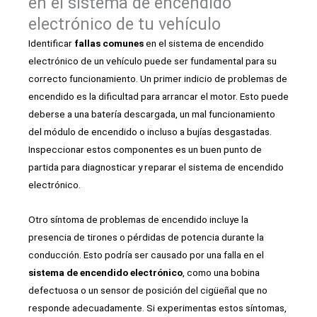
en el sistema de encendido
electrónico de tu vehículo
Identificar
fallas comunes
en el sistema de encendido
electrónico de un vehículo puede ser fundamental para su
correcto funcionamiento. Un primer indicio de problemas de
encendido es la dificultad para arrancar el motor. Esto puede
deberse a una batería descargada, un mal funcionamiento
del módulo de encendido o incluso a bujías desgastadas.
Inspeccionar estos componentes es un buen punto de
partida para diagnosticar y reparar el sistema de encendido
electrónico.
Otro síntoma de problemas de encendido incluye la
presencia de tirones o pérdidas de potencia durante la
conducción. Esto podría ser causado por una falla en el
sistema de encendido electrónico
, como una bobina
defectuosa o un sensor de posición del cigüeñal que no
responde adecuadamente. Si experimentas estos síntomas,