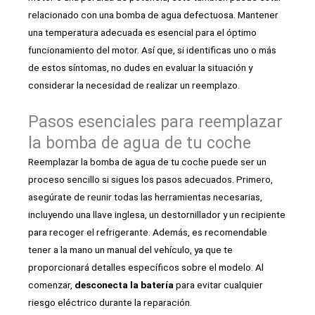
relacionado con una bomba de agua defectuosa. Mantener
una temperatura adecuada es esencial para el óptimo
funcionamiento del motor. Así que, si identificas uno o más
de estos síntomas, no dudes en evaluar la situación y
considerar la necesidad de realizar un reemplazo.
Pasos esenciales para reemplazar
la bomba de agua de tu coche
Reemplazar la bomba de agua de tu coche puede ser un
proceso sencillo si sigues los pasos adecuados. Primero,
asegúrate de reunir todas las herramientas necesarias,
incluyendo una llave inglesa, un destornillador y un recipiente
para recoger el refrigerante. Además, es recomendable
tener a la mano un manual del vehículo, ya que te
proporcionará detalles específicos sobre el modelo. Al
comenzar,
desconecta la batería
para evitar cualquier
riesgo eléctrico durante la reparación.