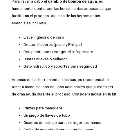
Para llevar a cabo el
cambio de bomba de agua
, es
fundamental contar con las herramientas adecuadas que
facilitarán el proceso. Algunas de las herramientas
esenciales incluyen:
Llave inglesa o de vaso
Destornilladores (plano y Phillips)
Recipiente para recoger el refrigerante
Juntas nuevas o sellador
Gato hidráulico y soportes para seguridad
Además de las herramientas básicas, es recomendable
tener a mano algunos equipos adicionales que pueden ser
de gran ayuda durante el proceso. Considera incluir en tu kit:
Pinzas para manguera
Un juego de llaves de tubo
Guantes de trabajo para proteger tus manos
Gafas de seguridad para evitar lesiones