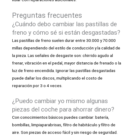
Preguntas frecuentes
¿Cuándo debo cambiar las pastillas de
freno y cómo sé si están desgastadas?
Las pastillas de freno suelen durar entre 30.000 y 70.000
millas dependiendo del estilo de conducción y la calidad de
la pieza. Las señales de desgaste son: chirrido agudo al
frenar, vibración en el pedal, mayor distancia de frenado o la
luz de freno encendida. Ignorar las pastillas desgastadas
puede dañar los discos, multiplicando el costo de
reparación por 3 o 4 veces.
¿Puedo cambiar yo mismo algunas
piezas del coche para ahorrar dinero?
Con conocimientos básicos puedes cambiar: batería,
bombillas, limpiaparabrisas, filtro de habitáculo y filtro de
aire. Son piezas de acceso fácil y sin riesgo de seguridad.