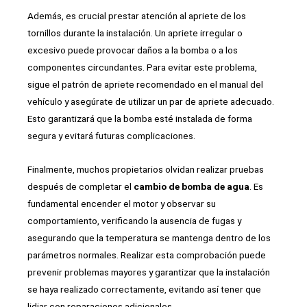
Además, es crucial prestar atención al apriete de los
tornillos durante la instalación. Un apriete irregular o
excesivo puede provocar daños a la bomba o a los
componentes circundantes. Para evitar este problema,
sigue el patrón de apriete recomendado en el manual del
vehículo y asegúrate de utilizar un par de apriete adecuado.
Esto garantizará que la bomba esté instalada de forma
segura y evitará futuras complicaciones.
Finalmente, muchos propietarios olvidan realizar pruebas
después de completar el
cambio de bomba de agua
. Es
fundamental encender el motor y observar su
comportamiento, verificando la ausencia de fugas y
asegurando que la temperatura se mantenga dentro de los
parámetros normales. Realizar esta comprobación puede
prevenir problemas mayores y garantizar que la instalación
se haya realizado correctamente, evitando así tener que
lidiar con reparaciones adicionales.