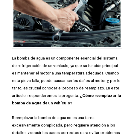
La bomba de agua es un componente esencial del sistema
de refrigeración de un vehículo, ya que su función principal
es mantener el motor a una temperatura adecuada. Cuando
esta pieza falla, puede causar serios daños al motor y, por lo
tanto, es crucial conocer el proceso de reemplazo. En este
artículo, responderemos la pregunta:
¿Cómo reemplazar la
bomba de agua de un vehículo?
Reemplazar la bomba de agua no es una tarea
excesivamente complicada, pero requiere atención a los
detalles y seguir los pasos correctos para evitar problemas