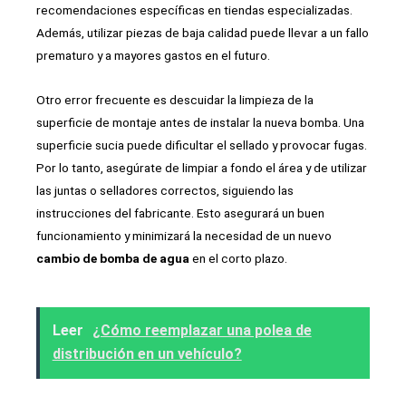
recomendaciones específicas en tiendas especializadas.
Además, utilizar piezas de baja calidad puede llevar a un fallo
prematuro y a mayores gastos en el futuro.
Otro error frecuente es descuidar la limpieza de la
superficie de montaje antes de instalar la nueva bomba. Una
superficie sucia puede dificultar el sellado y provocar fugas.
Por lo tanto, asegúrate de limpiar a fondo el área y de utilizar
las juntas o selladores correctos, siguiendo las
instrucciones del fabricante. Esto asegurará un buen
funcionamiento y minimizará la necesidad de un nuevo
cambio de bomba de agua
en el corto plazo.
Leer
¿Cómo reemplazar una polea de
distribución en un vehículo?