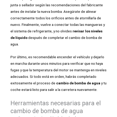
junta o sellador según las recomendaciones del fabricante
antes de instalar la nueva bomba. Asegúrate de alinear
correctamente todos los orificios antes de atornillarla de
nuevo. Finalmente, vuelve a conectar todas las mangueras y
el sistema de refrigerante, y no olvides
revisar los niveles
de líquido
después de completar el cambio de bomba de
agua.
Por último, es recomendable encender el vehículo y dejarlo
en marcha durante unos minutos para verificar que no haya
fugas y que la temperatura del motor se mantenga en niveles
adecuados. Si todo está en orden, habrás completado
exitosamente el proceso de
cambio de bomba de agua
y tu
coche estará listo para salir a la carretera nuevamente.
Herramientas necesarias para el
cambio de bomba de agua