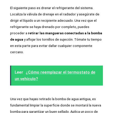
El siguiente paso es drenar el refrigerante del sistema.
Localiza la válvula de drenaje en el radiador y asegúrate de
dirigir el líquido a un recipiente adecuado. Una vez que el
refrigerante se haya drenado por completo, puedes
proceder a
retirar las mangueras conectadas a la bomba
de agua
y aflojar los tornillos de sujeción. Tómate tu tiempo
en esta parte para evitar dañar cualquier componente
cercano.
Leer
¿Cómo reemplazar el termostato de
un vehículo?
Una vez que hayas retirado la bomba de agua antigua, es
fundamental limpiar la superficie donde se montará la nueva
bomba para garantizar un buen sellado. Aplica un poco de