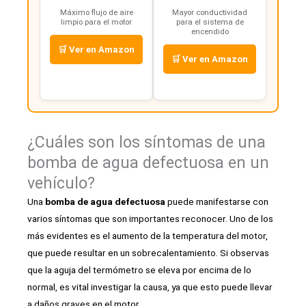
Máximo flujo de aire
Mayor conductividad
limpio para el motor
para el sistema de
encendido
🛒 Ver en Amazon
🛒 Ver en Amazon
¿Cuáles son los síntomas de una
bomba de agua defectuosa en un
vehículo?
Una
bomba de agua defectuosa
puede manifestarse con
varios síntomas que son importantes reconocer. Uno de los
más evidentes es el aumento de la temperatura del motor,
que puede resultar en un sobrecalentamiento. Si observas
que la aguja del termómetro se eleva por encima de lo
normal, es vital investigar la causa, ya que esto puede llevar
a daños graves en el motor.