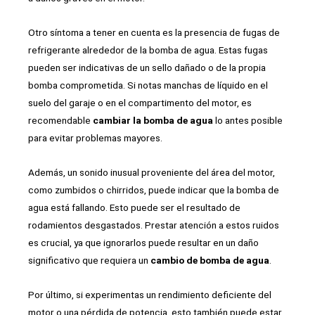
Otro síntoma a tener en cuenta es la presencia de fugas de
refrigerante alrededor de la bomba de agua. Estas fugas
pueden ser indicativas de un sello dañado o de la propia
bomba comprometida. Si notas manchas de líquido en el
suelo del garaje o en el compartimento del motor, es
recomendable
cambiar la bomba de agua
lo antes posible
para evitar problemas mayores.
Además, un sonido inusual proveniente del área del motor,
como zumbidos o chirridos, puede indicar que la bomba de
agua está fallando. Esto puede ser el resultado de
rodamientos desgastados. Prestar atención a estos ruidos
es crucial, ya que ignorarlos puede resultar en un daño
significativo que requiera un
cambio de bomba de agua
.
Por último, si experimentas un rendimiento deficiente del
motor o una pérdida de potencia, esto también puede estar