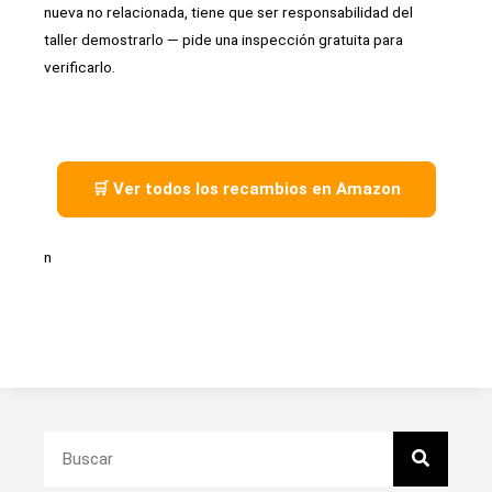
nueva no relacionada, tiene que ser responsabilidad del
taller demostrarlo — pide una inspección gratuita para
verificarlo.
🛒 Ver todos los recambios en Amazon
n
Search