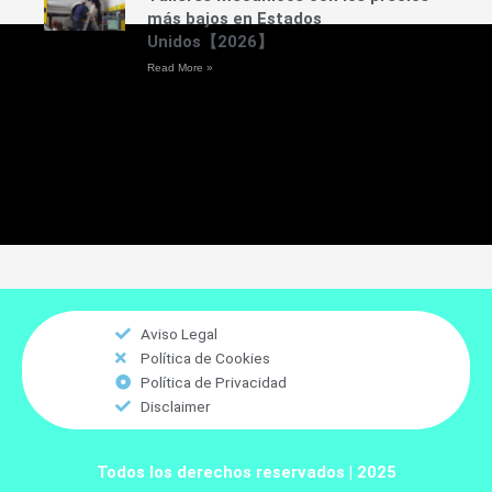
más bajos en Estados
Unidos【2026】
Read More »
Aviso Legal
Política de Cookies
Política de Privacidad
Disclaimer
Todos los derechos reservados | 2025