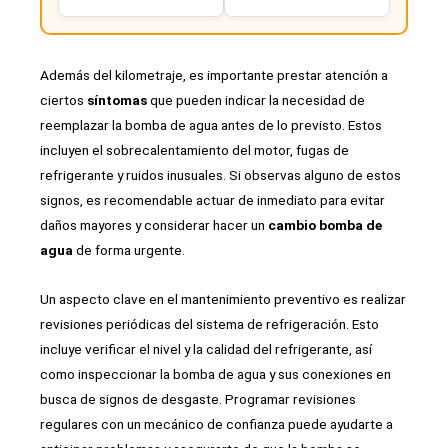
Además del kilometraje, es importante prestar atención a
ciertos
síntomas
que pueden indicar la necesidad de
reemplazar la bomba de agua antes de lo previsto. Estos
incluyen el sobrecalentamiento del motor, fugas de
refrigerante y ruidos inusuales. Si observas alguno de estos
signos, es recomendable actuar de inmediato para evitar
daños mayores y considerar hacer un
cambio bomba de
agua
de forma urgente.
Un aspecto clave en el mantenimiento preventivo es realizar
revisiones periódicas del sistema de refrigeración. Esto
incluye verificar el nivel y la calidad del refrigerante, así
como inspeccionar la bomba de agua y sus conexiones en
busca de signos de desgaste. Programar revisiones
regulares con un mecánico de confianza puede ayudarte a