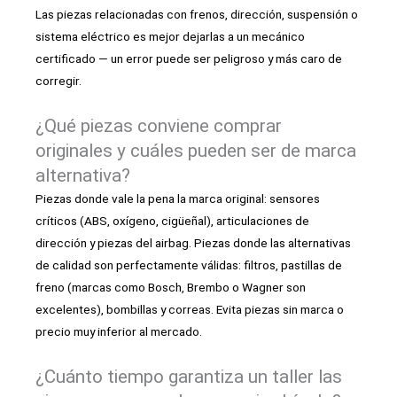
Las piezas relacionadas con frenos, dirección, suspensión o
sistema eléctrico es mejor dejarlas a un mecánico
certificado — un error puede ser peligroso y más caro de
corregir.
¿Qué piezas conviene comprar
originales y cuáles pueden ser de marca
alternativa?
Piezas donde vale la pena la marca original: sensores
críticos (ABS, oxígeno, cigüeñal), articulaciones de
dirección y piezas del airbag. Piezas donde las alternativas
de calidad son perfectamente válidas: filtros, pastillas de
freno (marcas como Bosch, Brembo o Wagner son
excelentes), bombillas y correas. Evita piezas sin marca o
precio muy inferior al mercado.
¿Cuánto tiempo garantiza un taller las