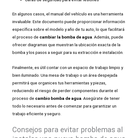
En algunos casos, el manual del vehículo es una herramienta
invaluable. Este documento puede proporcionar información
específica sobre el modelo y año de tu auto, lo que facilitará
el proceso de
cambiar la bomba de agua
. Además, puede
ofrecer diagramas que muestran la ubicación exacta de la
bomba y los pasos a seguir para su extracción e instalación.
Finalmente, es útil contar con un espacio de trabajo limpio y
bien iluminado. Una mesa de trabajo o un área despejada
permitirá que organices tus herramientas y piezas,
reduciendo el riesgo de perder componentes durante el
proceso de
cambio bomba de agua
. Asegúrate de tener
todo lo necesario antes de comenzar para garantizar un
trabajo eficiente y seguro.
Consejos para evitar problemas al