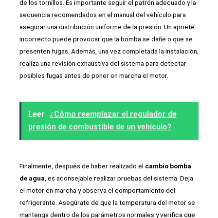
de los tornillos. Es importante seguir el patrón adecuado y la
secuencia recomendados en el manual del vehículo para
asegurar una distribución uniforme de la presión. Un apriete
incorrecto puede provocar que la bomba se dañe o que se
presenten fugas. Además, una vez completada la instalación,
realiza una revisión exhaustiva del sistema para detectar
posibles fugas antes de poner en marcha el motor.
Leer
¿Cómo reemplazar el regulador de
presión de combustible de un vehículo?
Finalmente, después de haber realizado el
cambio bomba
de agua
, es aconsejable realizar pruebas del sistema. Deja
el motor en marcha y observa el comportamiento del
refrigerante. Asegúrate de que la temperatura del motor se
mantenga dentro de los parámetros normales y verifica que