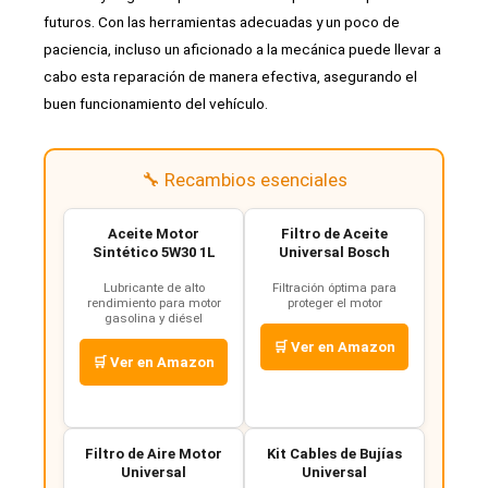
futuros. Con las herramientas adecuadas y un poco de
paciencia, incluso un aficionado a la mecánica puede llevar a
cabo esta reparación de manera efectiva, asegurando el
buen funcionamiento del vehículo.
🔧 Recambios esenciales
Aceite Motor
Filtro de Aceite
Sintético 5W30 1L
Universal Bosch
Lubricante de alto
Filtración óptima para
rendimiento para motor
proteger el motor
gasolina y diésel
🛒 Ver en Amazon
🛒 Ver en Amazon
Filtro de Aire Motor
Kit Cables de Bujías
Universal
Universal