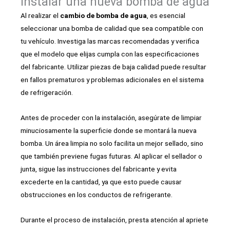
instalar una nueva bomba de agua
Al realizar el
cambio de bomba de agua
, es esencial
seleccionar una bomba de calidad que sea compatible con
tu vehículo. Investiga las marcas recomendadas y verifica
que el modelo que elijas cumpla con las especificaciones
del fabricante. Utilizar piezas de baja calidad puede resultar
en fallos prematuros y problemas adicionales en el sistema
de refrigeración.
Antes de proceder con la instalación, asegúrate de limpiar
minuciosamente la superficie donde se montará la nueva
bomba. Un área limpia no solo facilita un mejor sellado, sino
que también previene fugas futuras. Al aplicar el sellador o
junta, sigue las instrucciones del fabricante y evita
excederte en la cantidad, ya que esto puede causar
obstrucciones en los conductos de refrigerante.
Durante el proceso de instalación, presta atención al apriete