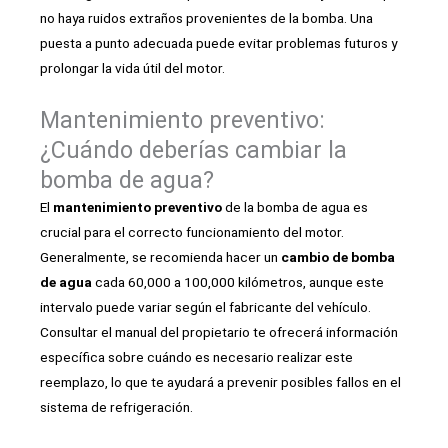
no haya ruidos extraños provenientes de la bomba. Una
puesta a punto adecuada puede evitar problemas futuros y
prolongar la vida útil del motor.
Mantenimiento preventivo:
¿Cuándo deberías cambiar la
bomba de agua?
El
mantenimiento preventivo
de la bomba de agua es
crucial para el correcto funcionamiento del motor.
Generalmente, se recomienda hacer un
cambio de bomba
de agua
cada 60,000 a 100,000 kilómetros, aunque este
intervalo puede variar según el fabricante del vehículo.
Consultar el manual del propietario te ofrecerá información
específica sobre cuándo es necesario realizar este
reemplazo, lo que te ayudará a prevenir posibles fallos en el
sistema de refrigeración.