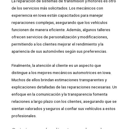
La reparación de sistemas de transmisión y motores es otro
de los servicios más solicitados. Los mecánicos con
experiencia en Iowa están capacitados para manejar
reparaciones complejas, asegurando que los vehículos
funcionen de manera eficiente. Además, algunos talleres
ofrecen servicios de personalización y modificaciones,
permitiendo a los clientes mejorar el rendimiento y la
apariencia de sus automóviles según sus preferencias.
Finalmente, la atención al cliente es un aspecto que
distingue a los mejores mecánicos automotrices en Iowa.
Muchos de ellos brindan estimaciones transparentes y
explicaciones detalladas de las reparaciones necesarias. Un
enfoque en la comunicación y la transparencia fomenta
relaciones a largo plazo con los clientes, asegurando que se
sientan valorados y seguros al confiar sus vehículos a estos
profesionales.