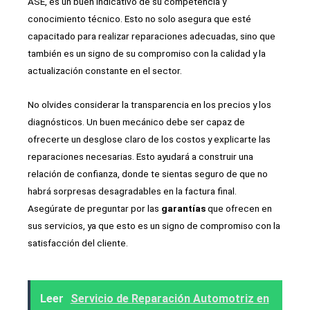
ASE, es un buen indicativo de su competencia y
conocimiento técnico. Esto no solo asegura que esté
capacitado para realizar reparaciones adecuadas, sino que
también es un signo de su compromiso con la calidad y la
actualización constante en el sector.
No olvides considerar la transparencia en los precios y los
diagnósticos. Un buen mecánico debe ser capaz de
ofrecerte un desglose claro de los costos y explicarte las
reparaciones necesarias. Esto ayudará a construir una
relación de confianza, donde te sientas seguro de que no
habrá sorpresas desagradables en la factura final.
Asegúrate de preguntar por las
garantías
que ofrecen en
sus servicios, ya que esto es un signo de compromiso con la
satisfacción del cliente.
Leer
Servicio de Reparación Automotriz en