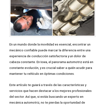
En un mundo donde la movilidad es esencial, encontrar un
mecánico confiable puede marcar la diferencia entre una
experiencia de conducción satisfactoria y un dolor de
cabeza constante. En Iowa, el panorama automotriz está en
constante evolución, y es crucial saber a quién acudir para
mantener tu vehículo en óptimas condiciones.
Este artículo te guiará a través de las características y
servicios que hacen destacar a los mejores profesionales
del sector. Así que, si estás buscando un experto en
mecánica automotriz, no te pierdas la oportunidad de