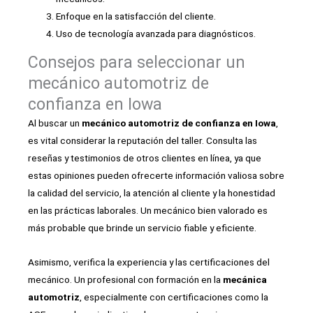
Enfoque en la satisfacción del cliente.
Uso de tecnología avanzada para diagnósticos.
Consejos para seleccionar un
mecánico automotriz de
confianza en Iowa
Al buscar un
mecánico automotriz de confianza en Iowa
,
es vital considerar la reputación del taller. Consulta las
reseñas y testimonios de otros clientes en línea, ya que
estas opiniones pueden ofrecerte información valiosa sobre
la calidad del servicio, la atención al cliente y la honestidad
en las prácticas laborales. Un mecánico bien valorado es
más probable que brinde un servicio fiable y eficiente.
Asimismo, verifica la experiencia y las certificaciones del
mecánico. Un profesional con formación en la
mecánica
automotriz
, especialmente con certificaciones como la