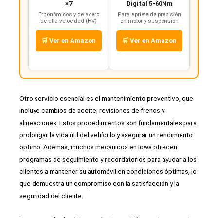
×7
Digital 5-60Nm
Ergonómicos y de acero
Para apriete de precisión
de alta velocidad (HV)
en motor y suspensión
🛒 Ver en Amazon
🛒 Ver en Amazon
Otro servicio esencial es el mantenimiento preventivo, que
incluye cambios de aceite, revisiones de frenos y
alineaciones. Estos procedimientos son fundamentales para
prolongar la vida útil del vehículo y asegurar un rendimiento
óptimo. Además, muchos mecánicos en Iowa ofrecen
programas de seguimiento y recordatorios para ayudar a los
clientes a mantener su automóvil en condiciones óptimas, lo
que demuestra un compromiso con la satisfacción y la
seguridad del cliente.