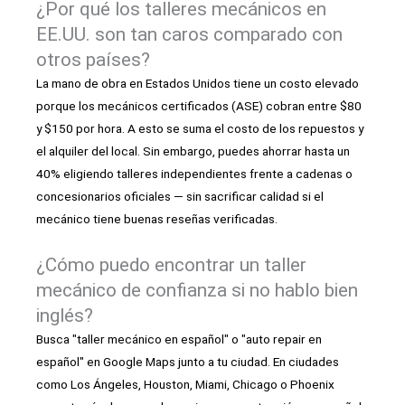
¿Por qué los talleres mecánicos en
EE.UU. son tan caros comparado con
otros países?
La mano de obra en Estados Unidos tiene un costo elevado
porque los mecánicos certificados (ASE) cobran entre $80
y $150 por hora. A esto se suma el costo de los repuestos y
el alquiler del local. Sin embargo, puedes ahorrar hasta un
40% eligiendo talleres independientes frente a cadenas o
concesionarios oficiales — sin sacrificar calidad si el
mecánico tiene buenas reseñas verificadas.
¿Cómo puedo encontrar un taller
mecánico de confianza si no hablo bien
inglés?
Busca "taller mecánico en español" o "auto repair en
español" en Google Maps junto a tu ciudad. En ciudades
como Los Ángeles, Houston, Miami, Chicago o Phoenix