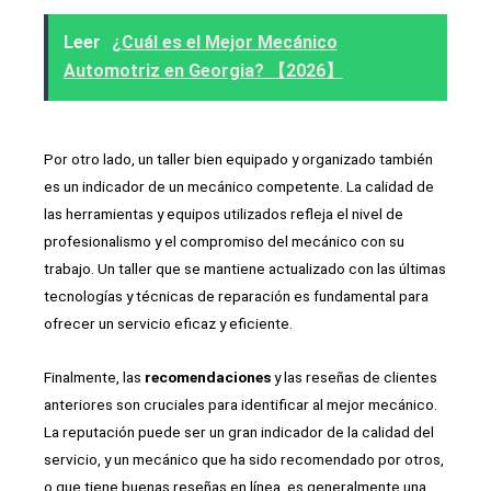
Leer
¿Cuál es el Mejor Mecánico
Automotriz en Georgia? 【2026】
Por otro lado, un taller bien equipado y organizado también
es un indicador de un mecánico competente. La calidad de
las herramientas y equipos utilizados refleja el nivel de
profesionalismo y el compromiso del mecánico con su
trabajo. Un taller que se mantiene actualizado con las últimas
tecnologías y técnicas de reparación es fundamental para
ofrecer un servicio eficaz y eficiente.
Finalmente, las
recomendaciones
y las reseñas de clientes
anteriores son cruciales para identificar al mejor mecánico.
La reputación puede ser un gran indicador de la calidad del
servicio, y un mecánico que ha sido recomendado por otros,
o que tiene buenas reseñas en línea, es generalmente una