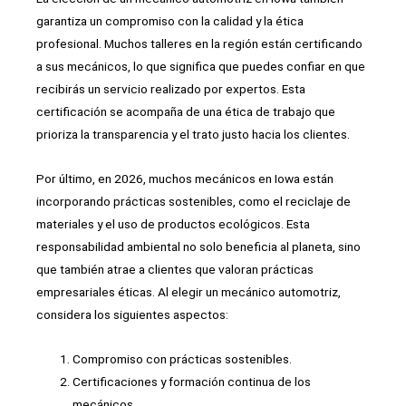
garantiza un compromiso con la calidad y la ética
profesional. Muchos talleres en la región están certificando
a sus mecánicos, lo que significa que puedes confiar en que
recibirás un servicio realizado por expertos. Esta
certificación se acompaña de una ética de trabajo que
prioriza la transparencia y el trato justo hacia los clientes.
Por último, en 2026, muchos mecánicos en Iowa están
incorporando prácticas sostenibles, como el reciclaje de
materiales y el uso de productos ecológicos. Esta
responsabilidad ambiental no solo beneficia al planeta, sino
que también atrae a clientes que valoran prácticas
empresariales éticas. Al elegir un mecánico automotriz,
considera los siguientes aspectos:
Compromiso con prácticas sostenibles.
Certificaciones y formación continua de los
mecánicos.