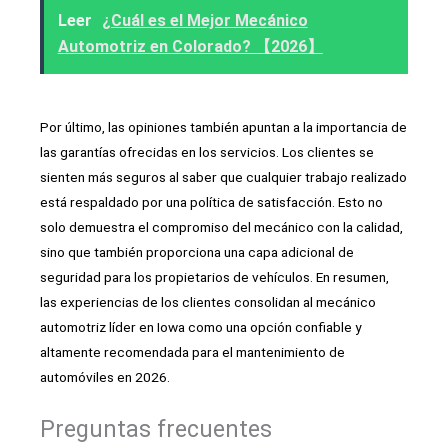
Leer
¿Cuál es el Mejor Mecánico
Automotriz en Colorado? 【2026】
Por último, las opiniones también apuntan a la importancia de
las garantías ofrecidas en los servicios. Los clientes se
sienten más seguros al saber que cualquier trabajo realizado
está respaldado por una política de satisfacción. Esto no
solo demuestra el compromiso del mecánico con la calidad,
sino que también proporciona una capa adicional de
seguridad para los propietarios de vehículos. En resumen,
las experiencias de los clientes consolidan al mecánico
automotriz líder en Iowa como una opción confiable y
altamente recomendada para el mantenimiento de
automóviles en 2026.
Preguntas frecuentes