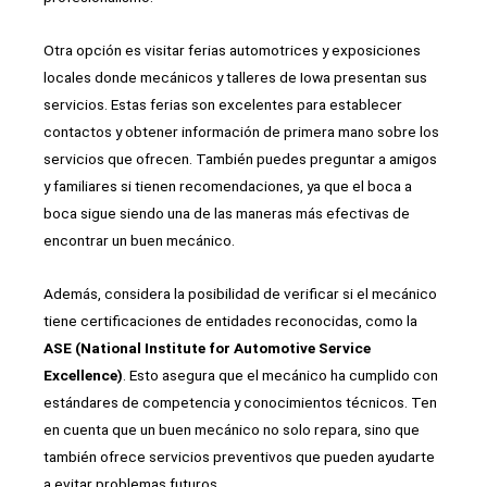
Otra opción es visitar ferias automotrices y exposiciones
locales donde mecánicos y talleres de Iowa presentan sus
servicios. Estas ferias son excelentes para establecer
contactos y obtener información de primera mano sobre los
servicios que ofrecen. También puedes preguntar a amigos
y familiares si tienen recomendaciones, ya que el boca a
boca sigue siendo una de las maneras más efectivas de
encontrar un buen mecánico.
Además, considera la posibilidad de verificar si el mecánico
tiene certificaciones de entidades reconocidas, como la
ASE (National Institute for Automotive Service
Excellence)
. Esto asegura que el mecánico ha cumplido con
estándares de competencia y conocimientos técnicos. Ten
en cuenta que un buen mecánico no solo repara, sino que
también ofrece servicios preventivos que pueden ayudarte
a evitar problemas futuros.