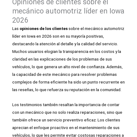
Opiniones de clientes sobre el
mecánico automotriz líder en Iowa
2026
Las
opiniones de los clientes
sobre el mecánico automotriz
líder en Iowa en 2026 son en su mayoría positivas,
destacando la atención al detalle y la calidad del servicio.
Muchos usuarios elogian la transparencia en los costos y la
claridad en las explicaciones de los problemas de sus
vehículos, lo que genera un alto nivel de confianza. Además,
la capacidad de este mecánico para resolver problemas
complejos de forma eficiente ha sido un punto recurrente en
las reseñas, lo que refuerza su reputación en la comunidad.
Los testimonios también resaltan la importancia de contar
con un mecánico que no solo realiza reparaciones, sino que
también ofrece un servicio preventivo eficaz. Los clientes
aprecian el enfoque proactivo en el mantenimiento de sus
vehículos, lo que les permite evitar costosas reparaciones a