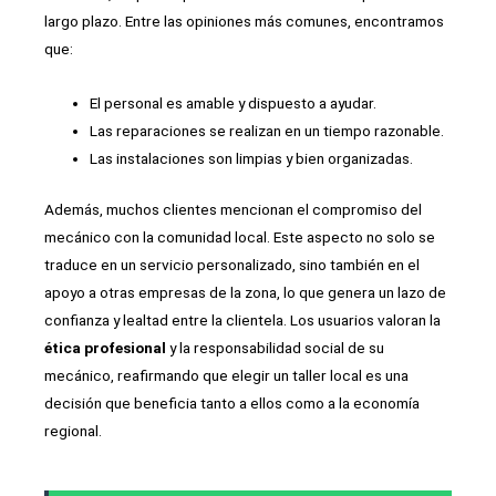
largo plazo. Entre las opiniones más comunes, encontramos
que:
El personal es amable y dispuesto a ayudar.
Las reparaciones se realizan en un tiempo razonable.
Las instalaciones son limpias y bien organizadas.
Además, muchos clientes mencionan el compromiso del
mecánico con la comunidad local. Este aspecto no solo se
traduce en un servicio personalizado, sino también en el
apoyo a otras empresas de la zona, lo que genera un lazo de
confianza y lealtad entre la clientela. Los usuarios valoran la
ética profesional
y la responsabilidad social de su
mecánico, reafirmando que elegir un taller local es una
decisión que beneficia tanto a ellos como a la economía
regional.