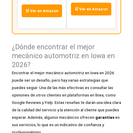
🛒 Ver en Amazon
🛒 Ver en Amazon
¿Dónde encontrar el mejor
mecánico automotriz en Iowa en
2026?
Encontrar el mejor mecánico automotriz en Iowa en 2026
puede ser un desafío, pero hay varias estrategias que
puedes seguir. Una de las más efectivas es consultar las
opiniones de otros clientes en plataformas en línea, como
Google Reviews y Yelp. Estas reseñas te darán una idea clara
de la calidad del servicio y la atención al cliente que puedes
esperar. Además, algunos mecánicos ofrecen
garantías
en
sus servicios, lo que es un indicativo de confianza y
profesionalismo.