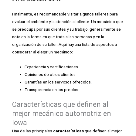
Finalmente, es recomendable visitar algunos talleres para
evaluar el ambiente y la atención al cliente. Un mecánico que
se preocupa por sus clientes y su trabajo, generalmente se
nota en la forma en que trata a las personas y en la
organización de su taller. Aquí hay una lista de aspectos a
considerar al elegir un mecánico:
Experiencia y certificaciones.
Opiniones de otros clientes.
Garantías en los servicios ofrecidos.
Transparencia en los precios.
Características que definen al
mejor mecánico automotriz en
Iowa
Una de las principales
características
que definen al mejor