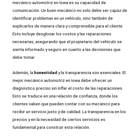
mecánico automotriz en Iowa es su capacidad de
comunicación. Un buen mecánico no solo debe ser capaz de
identificar problemas en un vehículo, sino también de
explicarlos de manera clara y comprensible para el cliente.
Esto incluye desglosar los costos y las reparaciones
necesarias, asegurando que el propietario del vehículo se
sienta informado y seguro en cuanto a las decisiones que
debe tomar.
Además, la
honestidad
y la transparencia son esenciales. El
mejor mecánico automotriz en Iowa debe ofrecer un
diagnóstico preciso sin inflar el costo de las reparaciones.
Esto se traduce en una relación de confianza, donde los
clientes saben que pueden contar con su mecánico para
recibir un servicio justo y de calidad. La transparencia en los
precios y en la necesidad de ciertos servicios es
fundamental para construir esta relación.