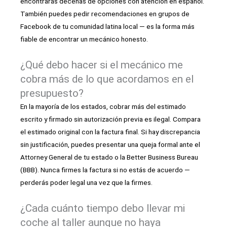
encontrarás decenas de opciones con atención en español.
También puedes pedir recomendaciones en grupos de
Facebook de tu comunidad latina local — es la forma más
fiable de encontrar un mecánico honesto.
¿Qué debo hacer si el mecánico me
cobra más de lo que acordamos en el
presupuesto?
En la mayoría de los estados, cobrar más del estimado
escrito y firmado sin autorización previa es ilegal. Compara
el estimado original con la factura final. Si hay discrepancia
sin justificación, puedes presentar una queja formal ante el
Attorney General de tu estado o la Better Business Bureau
(BBB). Nunca firmes la factura si no estás de acuerdo —
perderás poder legal una vez que la firmes.
¿Cada cuánto tiempo debo llevar mi
coche al taller aunque no haya