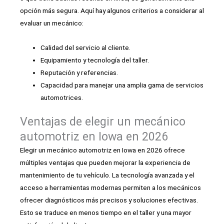
opción más segura. Aquí hay algunos criterios a considerar al
evaluar un mecánico:
Calidad del servicio al cliente.
Equipamiento y tecnología del taller.
Reputación y referencias.
Capacidad para manejar una amplia gama de servicios
automotrices.
Ventajas de elegir un mecánico
automotriz en Iowa en 2026
Elegir un mecánico automotriz en Iowa en 2026 ofrece
múltiples ventajas que pueden mejorar la experiencia de
mantenimiento de tu vehículo. La tecnología avanzada y el
acceso a herramientas modernas permiten a los mecánicos
ofrecer diagnósticos más precisos y soluciones efectivas.
Esto se traduce en menos tiempo en el taller y una mayor