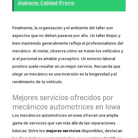
Alabama: Calidad-Precio
Finalmente, la organización y el ambiente del taller son
aspectos que no deben pasarse por alto. Un taller limpio y
bien mantenido generalmente refleja el profesionalismo del
mecánico. Al visitar, observa cómo se tratan los vehículos y
si el personal es amable y receptivo. Un entorno laboral
positivo suele resultar en un mejor servicio. Recuerda que
elegir un mecánico es una inversión en la longevidad y el
rendimiento de tu vehículo.
Mejores servicios ofrecidos por
mecánicos automotrices en Iowa
Los mecánicos automotrices en Iowa ofrecen una amplia
gama de servicios que van más allá de las reparaciones
básicas. Entre los
mejores servicios
disponibles, destacan