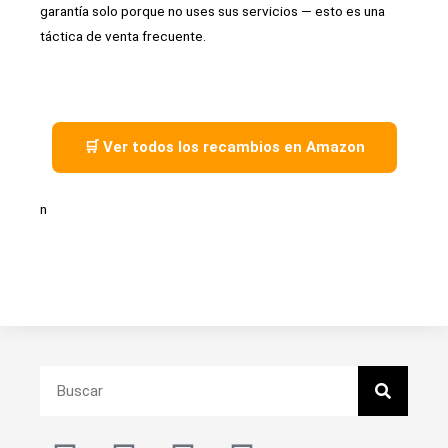
garantía solo porque no uses sus servicios — esto es una
táctica de venta frecuente.
🛒 Ver todos los recambios en Amazon
n
Search