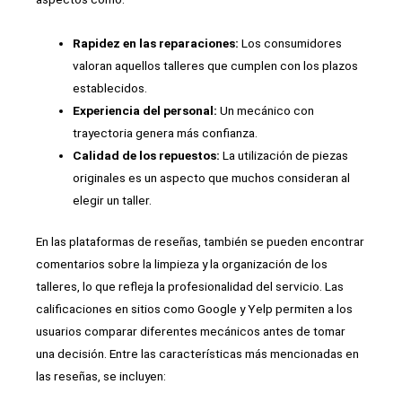
Rapidez en las reparaciones:
Los consumidores
valoran aquellos talleres que cumplen con los plazos
establecidos.
Experiencia del personal:
Un mecánico con
trayectoria genera más confianza.
Calidad de los repuestos:
La utilización de piezas
originales es un aspecto que muchos consideran al
elegir un taller.
En las plataformas de reseñas, también se pueden encontrar
comentarios sobre la limpieza y la organización de los
talleres, lo que refleja la profesionalidad del servicio. Las
calificaciones en sitios como Google y Yelp permiten a los
usuarios comparar diferentes mecánicos antes de tomar
una decisión. Entre las características más mencionadas en
las reseñas, se incluyen: