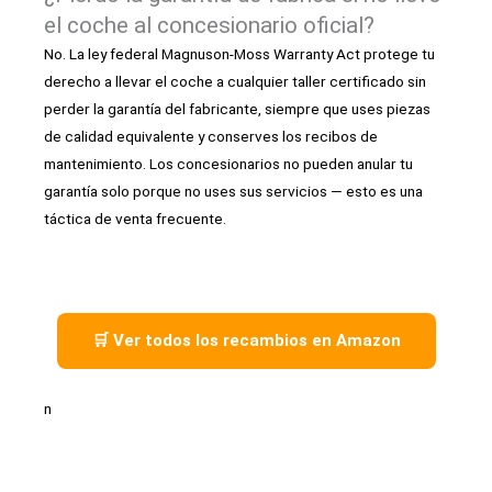
el coche al concesionario oficial?
No. La ley federal Magnuson-Moss Warranty Act protege tu
derecho a llevar el coche a cualquier taller certificado sin
perder la garantía del fabricante, siempre que uses piezas
de calidad equivalente y conserves los recibos de
mantenimiento. Los concesionarios no pueden anular tu
garantía solo porque no uses sus servicios — esto es una
táctica de venta frecuente.
🛒 Ver todos los recambios en Amazon
n