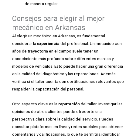
de manera regular.
Consejos para elegir al mejor
mecánico en Arkansas
Al elegir un mecánico en Arkansas, es fundamental
considerar la
experiencia
del profesional. Un mecánico con
años de trayectoria en el campo suele tener un
conocimiento más profundo sobre diferentes marcas y
modelos de vehículos. Esto puede hacer una gran diferencia
en la calidad del diagnóstico y las reparaciones. Además,
verifica si el taller cuenta con certificaciones relevantes que
respalden la capacitación del personal.
Otro aspecto clave es la
reputación
del taller. Investigar las
opiniones de otros clientes puede ofrecerte una
perspectiva clara sobre la calidad del servicio. Puedes
consultar plataformas en línea y redes sociales para obtener
comentarios y calificaciones, lo que te permitirá identificar