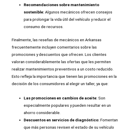
Recomendaciones sobre mantenimiento
sostenible:
Algunos mecánicos ofrecen consejos
para prolongar la vida útil del vehículo y reducir el
consumo de recursos.
Finalmente, las reseñas de mecánicos en Arkansas
frecuentemente incluyen comentarios sobre las
promociones y descuentos que ofrecen. Los clientes
valoran considerablemente las ofertas que les permiten
realizar mantenimientos preventivos a un costo reducido.
Esto refleja la importancia que tienen las promociones en la
decisión de los consumidores al elegir un taller, ya que:
Las promociones en cambios de aceite:
Son
especialmente populares y pueden resultar en un
ahorro considerable.
Descuentos en servicios de diagnóstico:
Fomentan
que más personas revisen el estado de su vehículo