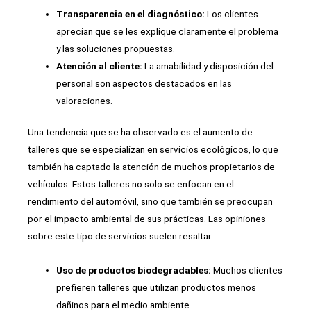
Transparencia en el diagnóstico:
Los clientes
aprecian que se les explique claramente el problema
y las soluciones propuestas.
Atención al cliente:
La amabilidad y disposición del
personal son aspectos destacados en las
valoraciones.
Una tendencia que se ha observado es el aumento de
talleres que se especializan en servicios ecológicos, lo que
también ha captado la atención de muchos propietarios de
vehículos. Estos talleres no solo se enfocan en el
rendimiento del automóvil, sino que también se preocupan
por el impacto ambiental de sus prácticas. Las opiniones
sobre este tipo de servicios suelen resaltar:
Uso de productos biodegradables:
Muchos clientes
prefieren talleres que utilizan productos menos
dañinos para el medio ambiente.