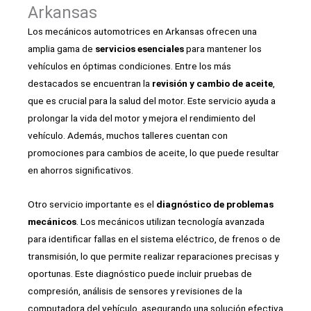
Arkansas
Los mecánicos automotrices en Arkansas ofrecen una
amplia gama de
servicios esenciales
para mantener los
vehículos en óptimas condiciones. Entre los más
destacados se encuentran la
revisión y cambio de aceite
,
que es crucial para la salud del motor. Este servicio ayuda a
prolongar la vida del motor y mejora el rendimiento del
vehículo. Además, muchos talleres cuentan con
promociones para cambios de aceite, lo que puede resultar
en ahorros significativos.
Otro servicio importante es el
diagnóstico de problemas
mecánicos
. Los mecánicos utilizan tecnología avanzada
para identificar fallas en el sistema eléctrico, de frenos o de
transmisión, lo que permite realizar reparaciones precisas y
oportunas. Este diagnóstico puede incluir pruebas de
compresión, análisis de sensores y revisiones de la
computadora del vehículo, asegurando una solución efectiva