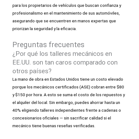
para los propietarios de vehículos que buscan confianza y
profesionalismo en el mantenimiento de sus automóviles,
asegurando que se encuentren en manos expertas que
priorizan la seguridad y la eficacia.
Preguntas frecuentes
¿Por qué los talleres mecánicos en
EE.UU. son tan caros comparado con
otros países?
La mano de obra en Estados Unidos tiene un costo elevado
porque los mecánicos certificados (ASE) cobran entre $80
y $150 por hora. A esto se suma el costo de los repuestos y
el alquiler del local. Sin embargo, puedes ahorrar hasta un
40% eligiendo talleres independientes frente a cadenas o
concesionarios oficiales — sin sacrificar calidad si el
mecánico tiene buenas reseñas verificadas.