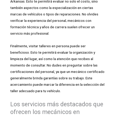
Arkansas. Esto te permitirá evaluar no solo el costo, sino
también aspectos como la especialización en ciertas
marcas de vehículos o tipos de reparaciones. No olvides
verificar la experiencia del personal; mecánicos con
formación técnica y años de carrera suelen ofrecer un
servicio más profesional.
Finalmente, visitar talleres en persona puede ser
beneficioso. Esto te permitirá evaluar la organización y
limpieza del lugar, así como la atención que recibes al
momento de consultar. No dudes en preguntar sobre las
certificaciones del personal, ya que un mecánico certificado
generalmente brinda garantías sobre su trabajo. Este
acercamiento puede marcar la diferencia en la selección del
taller adecuado para tu vehículo.
Los servicios más destacados que
ofrecen los mecánicos en