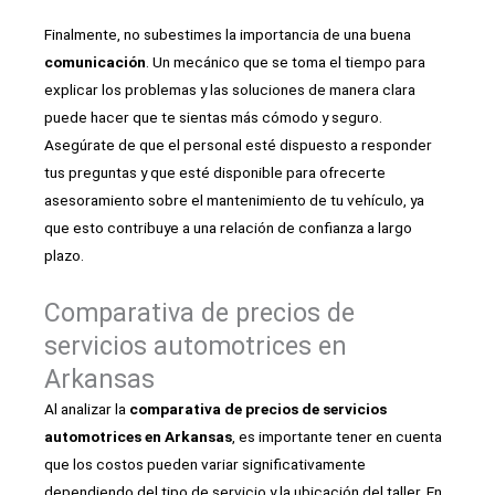
Finalmente, no subestimes la importancia de una buena
comunicación
. Un mecánico que se toma el tiempo para
explicar los problemas y las soluciones de manera clara
puede hacer que te sientas más cómodo y seguro.
Asegúrate de que el personal esté dispuesto a responder
tus preguntas y que esté disponible para ofrecerte
asesoramiento sobre el mantenimiento de tu vehículo, ya
que esto contribuye a una relación de confianza a largo
plazo.
Comparativa de precios de
servicios automotrices en
Arkansas
Al analizar la
comparativa de precios de servicios
automotrices en Arkansas
, es importante tener en cuenta
que los costos pueden variar significativamente
dependiendo del tipo de servicio y la ubicación del taller. En