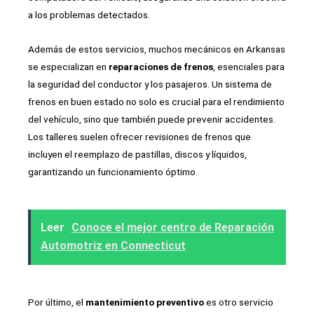
a los problemas detectados.
Además de estos servicios, muchos mecánicos en Arkansas
se especializan en
reparaciones de frenos
, esenciales para
la seguridad del conductor y los pasajeros. Un sistema de
frenos en buen estado no solo es crucial para el rendimiento
del vehículo, sino que también puede prevenir accidentes.
Los talleres suelen ofrecer revisiones de frenos que
incluyen el reemplazo de pastillas, discos y líquidos,
garantizando un funcionamiento óptimo.
Leer
Conoce el mejor centro de Reparación
Automotriz en Connecticut
Por último, el
mantenimiento preventivo
es otro servicio