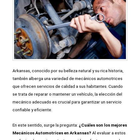
Arkansas, conocido por su belleza natural y su rica historia,
también alberga una variedad de mecánicos automotrices
que ofrecen servicios de calidad a sus habitantes. Cuando
se trata de reparar o mantener un vehículo, la elección del
mecánico adecuado es crucial para garantizar un servicio
confiable y eficiente.
En este sentido, surge la pregunta:
¿Cuáles son los mejores
Mecánicos Automotrices en Arkansas?
Al evaluar a estos