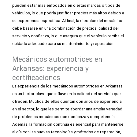
pueden estar más enfocados en ciertas marcas o tipos de
vehículos, lo que podría justificar precios más altos debido a
su experiencia específica. Al final, la elección del mecánico
debe basarse en una combinación de precios, calidad del
servicio y confianza, lo que asegura que el vehículo reciba el
cuidado adecuado para su mantenimiento y reparación.
Mecánicos automotrices en
Arkansas: experiencia y
certificaciones
La experiencia de los mecánicos automotrices en Arkansas
es un factor clave que influye en la calidad del servicio que
ofrecen. Muchos de ellos cuentan con años de experiencia
en el sector, lo que les permite abordar una amplia variedad
de problemas mecánicos con confianza y competencia.
Además, la formación continua es esencial para mantenerse
al día con las nuevas tecnologías y métodos de reparación,