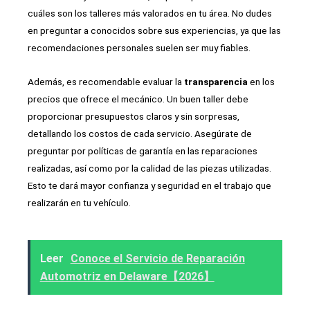
cuáles son los talleres más valorados en tu área. No dudes
en preguntar a conocidos sobre sus experiencias, ya que las
recomendaciones personales suelen ser muy fiables.
Además, es recomendable evaluar la
transparencia
en los
precios que ofrece el mecánico. Un buen taller debe
proporcionar presupuestos claros y sin sorpresas,
detallando los costos de cada servicio. Asegúrate de
preguntar por políticas de garantía en las reparaciones
realizadas, así como por la calidad de las piezas utilizadas.
Esto te dará mayor confianza y seguridad en el trabajo que
realizarán en tu vehículo.
Leer
Conoce el Servicio de Reparación
Automotriz en Delaware【2026】