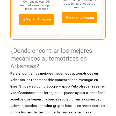
Compatible con iOS,
de taller para todas las
Android y Windows para
marcas
todos los coches
🛒 Ver en Amazon
🛒 Ver en Amazon
¿Dónde encontrar los mejores
mecánicos automotrices en
Arkansas?
Para encontrar los mejores mecánicos automotrices en
Arkansas, es recomendable comenzar por investigar en
línea. Sitios web como Google Maps o Yelp ofrecen reseñas
y calificaciones de talleres, lo que puede ayudar a identificar
aquellos que tienen una buena reputación en la comunidad.
Además, puedes consultar grupos locales en redes sociales
donde los residentes compartan sus experiencias y