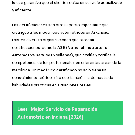
lo que garantiza que el cliente reciba un servicio actualizado
y eficiente.
Las certificaciones son otro aspecto importante que
distingue a los mecánicos automotrices en Arkansas.
Existen diversas organizaciones que otorgan
certificaciones, como la
ASE (National Institute for
Automotive Service Excellence)
, que evalúa y verifica la
competencia de los profesionales en diferentes áreas de la
mecánica. Un mecánico certificado no solo tiene un
conocimiento teórico, sino que también ha demostrado
habilidades prácticas en situaciones reales.
Leer
Mejor Servicio de Reparación
Automotriz en Indiana [2026]