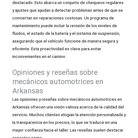
destacado. Esto abarca un conjunto de chequeos regulares
y ajustes que ayudan a detectar problemas antes de que se
conviertan en reparaciones costosas. Un programa de
mantenimiento puede incluir la revisión de los niveles de
fluidos, el estado de la batería y el sistema de suspensión,
asegurando que el vehículo funcione de manera segura y
eficiente. Esta proactividad es clave para evitar
inconvenientes en el camino.
Opiniones y reseñas sobre
mecánicos automotrices en
Arkansas
Las opiniones y reseñas sobre mecánicos automotrices en
Arkansas ofrecen una visión valiosa acerca de la calidad del
servicio. Muchos clientes elogian la atención personalizada y
la transparencia en los precios, lo que se traduce en una
mayor confianza hacia el taller. Las reseñas suelen destacar
aspectos como: