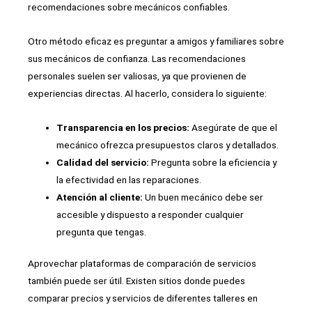
recomendaciones sobre mecánicos confiables.
Otro método eficaz es preguntar a amigos y familiares sobre
sus mecánicos de confianza. Las recomendaciones
personales suelen ser valiosas, ya que provienen de
experiencias directas. Al hacerlo, considera lo siguiente:
Transparencia en los precios:
Asegúrate de que el
mecánico ofrezca presupuestos claros y detallados.
Calidad del servicio:
Pregunta sobre la eficiencia y
la efectividad en las reparaciones.
Atención al cliente:
Un buen mecánico debe ser
accesible y dispuesto a responder cualquier
pregunta que tengas.
Aprovechar plataformas de comparación de servicios
también puede ser útil. Existen sitios donde puedes
comparar precios y servicios de diferentes talleres en