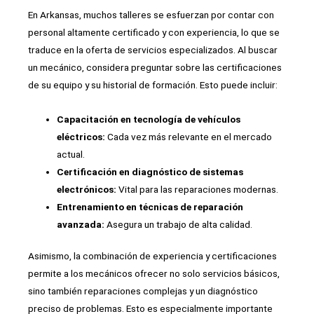
En Arkansas, muchos talleres se esfuerzan por contar con
personal altamente certificado y con experiencia, lo que se
traduce en la oferta de servicios especializados. Al buscar
un mecánico, considera preguntar sobre las certificaciones
de su equipo y su historial de formación. Esto puede incluir:
Capacitación en tecnología de vehículos
eléctricos:
Cada vez más relevante en el mercado
actual.
Certificación en diagnóstico de sistemas
electrónicos:
Vital para las reparaciones modernas.
Entrenamiento en técnicas de reparación
avanzada:
Asegura un trabajo de alta calidad.
Asimismo, la combinación de experiencia y certificaciones
permite a los mecánicos ofrecer no solo servicios básicos,
sino también reparaciones complejas y un diagnóstico
preciso de problemas. Esto es especialmente importante