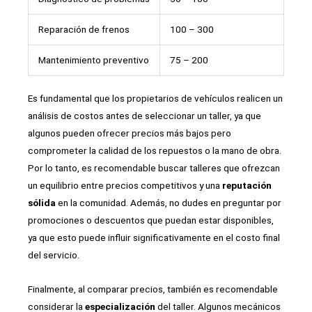
Reparación de frenos
100 – 300
Mantenimiento preventivo
75 – 200
Es fundamental que los propietarios de vehículos realicen un
análisis de costos antes de seleccionar un taller, ya que
algunos pueden ofrecer precios más bajos pero
comprometer la calidad de los repuestos o la mano de obra.
Por lo tanto, es recomendable buscar talleres que ofrezcan
un equilibrio entre precios competitivos y una
reputación
sólida
en la comunidad. Además, no dudes en preguntar por
promociones o descuentos que puedan estar disponibles,
ya que esto puede influir significativamente en el costo final
del servicio.
Finalmente, al comparar precios, también es recomendable
considerar la
especialización
del taller. Algunos mecánicos