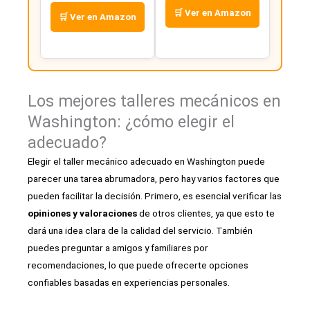
🛒 Ver en Amazon
🛒 Ver en Amazon
Los mejores talleres mecánicos en
Washington: ¿cómo elegir el
adecuado?
Elegir el taller mecánico adecuado en Washington puede
parecer una tarea abrumadora, pero hay varios factores que
pueden facilitar la decisión. Primero, es esencial verificar las
opiniones y valoraciones
de otros clientes, ya que esto te
dará una idea clara de la calidad del servicio. También
puedes preguntar a amigos y familiares por
recomendaciones, lo que puede ofrecerte opciones
confiables basadas en experiencias personales.