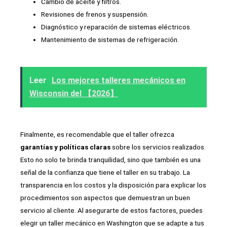
Cambio de aceite y filtros.
Revisiones de frenos y suspensión.
Diagnóstico y reparación de sistemas eléctricos.
Mantenimiento de sistemas de refrigeración.
Leer
Los mejores talleres mecánicos en
Wisconsin del 【2026】
Finalmente, es recomendable que el taller ofrezca
garantías y políticas claras
sobre los servicios realizados.
Esto no solo te brinda tranquilidad, sino que también es una
señal de la confianza que tiene el taller en su trabajo. La
transparencia en los costos y la disposición para explicar los
procedimientos son aspectos que demuestran un buen
servicio al cliente. Al asegurarte de estos factores, puedes
elegir un taller mecánico en Washington que se adapte a tus