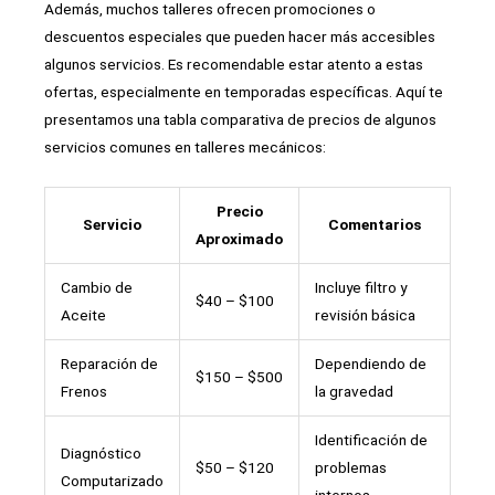
Además, muchos talleres ofrecen promociones o
descuentos especiales que pueden hacer más accesibles
algunos servicios. Es recomendable estar atento a estas
ofertas, especialmente en temporadas específicas. Aquí te
presentamos una tabla comparativa de precios de algunos
servicios comunes en talleres mecánicos:
Precio
Servicio
Comentarios
Aproximado
Cambio de
Incluye filtro y
$40 – $100
Aceite
revisión básica
Reparación de
Dependiendo de
$150 – $500
Frenos
la gravedad
Identificación de
Diagnóstico
$50 – $120
problemas
Computarizado