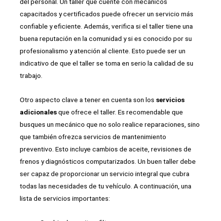
del personal. Un taller que cuente con mecánicos
capacitados y certificados puede ofrecer un servicio más
confiable y eficiente. Además, verifica si el taller tiene una
buena reputación en la comunidad y si es conocido por su
profesionalismo y atención al cliente. Esto puede ser un
indicativo de que el taller se toma en serio la calidad de su
trabajo.
Otro aspecto clave a tener en cuenta son los
servicios
adicionales
que ofrece el taller. Es recomendable que
busques un mecánico que no solo realice reparaciones, sino
que también ofrezca servicios de mantenimiento
preventivo. Esto incluye cambios de aceite, revisiones de
frenos y diagnósticos computarizados. Un buen taller debe
ser capaz de proporcionar un servicio integral que cubra
todas las necesidades de tu vehículo. A continuación, una
lista de servicios importantes: