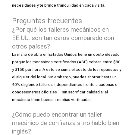
necesidades y te brinde tranquilidad en cada visita.
Preguntas frecuentes
¿Por qué los talleres mecánicos en
EE.UU. son tan caros comparado con
otros países?
La mano de obra en Estados Unidos tiene un costo elevado
porque los mecánicos certificados (ASE) cobran entre $80
y $150 por hora. A esto se suma el costo de los repuestos y
el alquiler del local. Sin embargo, puedes ahorrar hasta un
40% eligiendo talleres independientes frente a cadenas o
concesionarios oficiales — sin sacrificar calidad si el
mecánico tiene buenas reseñas verificadas.
¿Cómo puedo encontrar un taller
mecánico de confianza si no hablo bien
inglés?