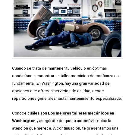
Cuando se trata de mantener tu vehículo en óptimas
condiciones, encontrar un taller mecánico de confianza es
fundamental. En Washington, hay una gran variedad de
opciones que ofrecen servicios de calidad, desde
reparaciones generales hasta mantenimiento especializado.
Conoce cuáles son
Los mejores talleres mecánicos en
Washington
y asegúrate de que tu automóvil reciba la
atención que merece. A continuación, te presentamos una