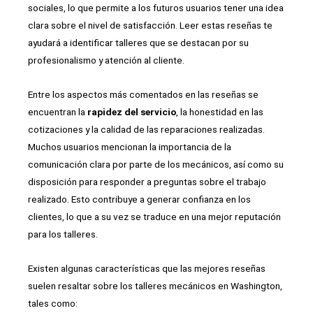
sociales, lo que permite a los futuros usuarios tener una idea
clara sobre el nivel de satisfacción. Leer estas reseñas te
ayudará a identificar talleres que se destacan por su
profesionalismo y atención al cliente.
Entre los aspectos más comentados en las reseñas se
encuentran la
rapidez del servicio
, la honestidad en las
cotizaciones y la calidad de las reparaciones realizadas.
Muchos usuarios mencionan la importancia de la
comunicación clara por parte de los mecánicos, así como su
disposición para responder a preguntas sobre el trabajo
realizado. Esto contribuye a generar confianza en los
clientes, lo que a su vez se traduce en una mejor reputación
para los talleres.
Existen algunas características que las mejores reseñas
suelen resaltar sobre los talleres mecánicos en Washington,
tales como: