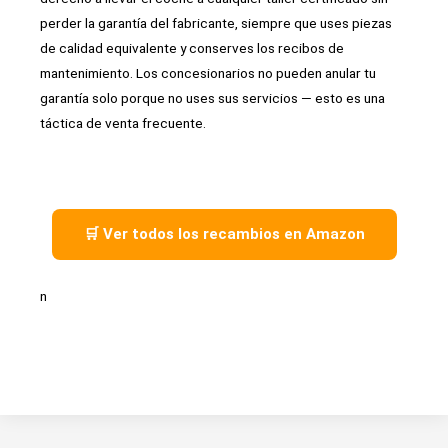
perder la garantía del fabricante, siempre que uses piezas
de calidad equivalente y conserves los recibos de
mantenimiento. Los concesionarios no pueden anular tu
garantía solo porque no uses sus servicios — esto es una
táctica de venta frecuente.
🛒 Ver todos los recambios en Amazon
n