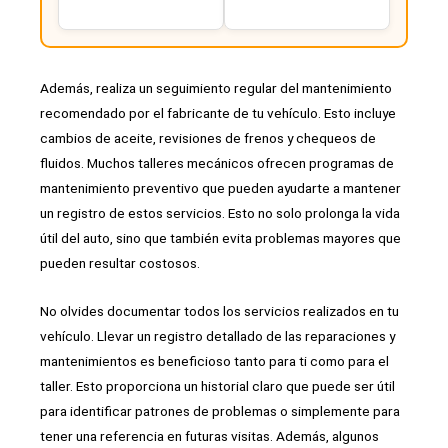
Además, realiza un seguimiento regular del mantenimiento
recomendado por el fabricante de tu vehículo. Esto incluye
cambios de aceite, revisiones de frenos y chequeos de
fluidos. Muchos talleres mecánicos ofrecen programas de
mantenimiento preventivo que pueden ayudarte a mantener
un registro de estos servicios. Esto no solo prolonga la vida
útil del auto, sino que también evita problemas mayores que
pueden resultar costosos.
No olvides documentar todos los servicios realizados en tu
vehículo. Llevar un registro detallado de las reparaciones y
mantenimientos es beneficioso tanto para ti como para el
taller. Esto proporciona un historial claro que puede ser útil
para identificar patrones de problemas o simplemente para
tener una referencia en futuras visitas. Además, algunos