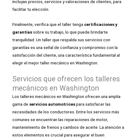
incluyas precios, servicios y valoraciones de clientes, para
facilitar tu elección.
Finalmente, verifica que el taller tenga
certificaciones y
garantías
sobre su trabajo, lo que puede brindarte
tranquilidad. Un taller que respalda sus servicios con
garantías es una señal de confianza y compromiso con la
satisfacción del cliente, una característica fundamental al
elegir el mejor taller mecánico en Washington.
Servicios que ofrecen los talleres
mecánicos en Washington
Los talleres mecánicos en Washington ofrecen una amplia
gama de
servicios automotrices
para satisfacer las
necesidades de los conductores. Entre los servicios más
comunes se encuentran las reparaciones de motor,
mantenimiento de frenos y cambios de aceite. La atención a
estos elementos es crucial para asegurar el buen