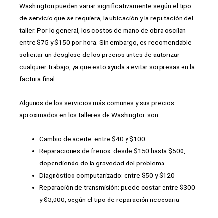
Washington pueden variar significativamente según el tipo
de servicio que se requiera, la ubicación y la reputación del
taller. Por lo general, los costos de mano de obra oscilan
entre $75 y $150 por hora. Sin embargo, es recomendable
solicitar un desglose de los precios antes de autorizar
cualquier trabajo, ya que esto ayuda a evitar sorpresas en la
factura final.
Algunos de los servicios más comunes y sus precios
aproximados en los talleres de Washington son:
Cambio de aceite: entre $40 y $100
Reparaciones de frenos: desde $150 hasta $500,
dependiendo de la gravedad del problema
Diagnóstico computarizado: entre $50 y $120
Reparación de transmisión: puede costar entre $300
y $3,000, según el tipo de reparación necesaria