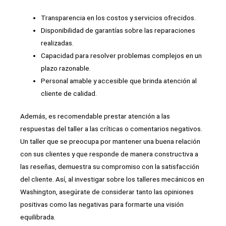
Transparencia en los costos y servicios ofrecidos.
Disponibilidad de garantías sobre las reparaciones
realizadas.
Capacidad para resolver problemas complejos en un
plazo razonable.
Personal amable y accesible que brinda atención al
cliente de calidad.
Además, es recomendable prestar atención a las
respuestas del taller a las críticas o comentarios negativos.
Un taller que se preocupa por mantener una buena relación
con sus clientes y que responde de manera constructiva a
las reseñas, demuestra su compromiso con la satisfacción
del cliente. Así, al investigar sobre los talleres mecánicos en
Washington, asegúrate de considerar tanto las opiniones
positivas como las negativas para formarte una visión
equilibrada.