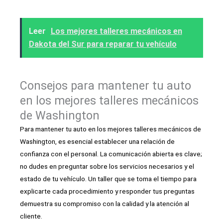
Leer
Los mejores talleres mecánicos en
Dakota del Sur para reparar tu vehículo
Consejos para mantener tu auto
en los mejores talleres mecánicos
de Washington
Para mantener tu auto en los mejores talleres mecánicos de
Washington, es esencial establecer una relación de
confianza con el personal. La comunicación abierta es clave;
no dudes en preguntar sobre los servicios necesarios y el
estado de tu vehículo. Un taller que se toma el tiempo para
explicarte cada procedimiento y responder tus preguntas
demuestra su compromiso con la calidad y la atención al
cliente.