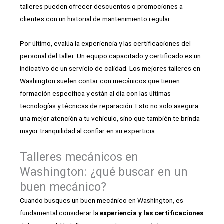
talleres pueden ofrecer descuentos o promociones a
clientes con un historial de mantenimiento regular.
Por último, evalúa la experiencia y las certificaciones del
personal del taller. Un equipo capacitado y certificado es un
indicativo de un servicio de calidad. Los mejores talleres en
Washington suelen contar con mecánicos que tienen
formación específica y están al día con las últimas
tecnologías y técnicas de reparación. Esto no solo asegura
una mejor atención a tu vehículo, sino que también te brinda
mayor tranquilidad al confiar en su experticia.
Talleres mecánicos en
Washington: ¿qué buscar en un
buen mecánico?
Cuando busques un buen mecánico en Washington, es
fundamental considerar la
experiencia y las certificaciones