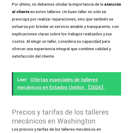
Por último, no debemos olvidar la importancia de la
atención
al cliente
en estos talleres. Un buen taller no solo se
preocupa por realizar reparaciones, sino que también se
esfuerza por brindar un servicio amable y transparente, con
explicaciones claras sobre los trabajos realizados y sus
costos. Al elegir un taller, considera su capacidad para
ofrecer una experiencia integral que combine calidad y
satisfacción del cliente.
Leer
Ofertas especiales de talleres
mecánicos en Estados Unidos 【2026】
Precios y tarifas de los talleres
mecánicos en Washington
Los precios y tarifas de los talleres mecánicos en