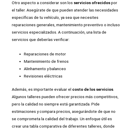
Otro aspecto a considerar son los
servicios ofrecidos
por
el taller. Asegúrate de que pueden atender las necesidades
específicas de tu vehículo, ya sea que necesites
reparaciones generales, mantenimiento preventivo o incluso
servicios especializados. A continuación, una lista de
servicios que deberías verificar:
Reparaciones de motor
Mantenimiento de frenos
Alinhamento y balanceo
Revisiones eléctricas
Además, es importante evaluar el
costo de los servicios
.
Algunos talleres pueden ofrecer precios más competitivos,
pero la calidad no siempre está garantizada. Pide
estimaciones y compara precios, asegurándote de que no
se comprometa la calidad del trabajo. Un enfoque útil es
crear una tabla comparativa de diferentes talleres, donde