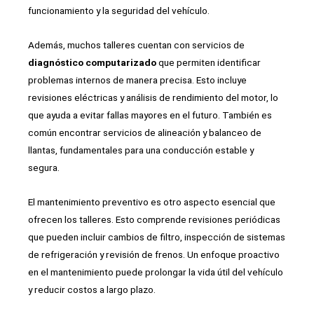
funcionamiento y la seguridad del vehículo.
Además, muchos talleres cuentan con servicios de
diagnóstico computarizado
que permiten identificar
problemas internos de manera precisa. Esto incluye
revisiones eléctricas y análisis de rendimiento del motor, lo
que ayuda a evitar fallas mayores en el futuro. También es
común encontrar servicios de alineación y balanceo de
llantas, fundamentales para una conducción estable y
segura.
El mantenimiento preventivo es otro aspecto esencial que
ofrecen los talleres. Esto comprende revisiones periódicas
que pueden incluir cambios de filtro, inspección de sistemas
de refrigeración y revisión de frenos. Un enfoque proactivo
en el mantenimiento puede prolongar la vida útil del vehículo
y reducir costos a largo plazo.