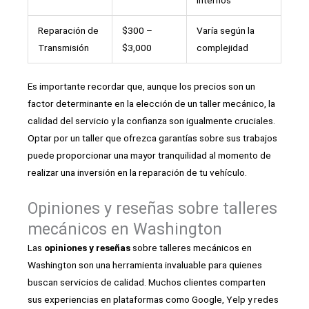
internos
Reparación de
$300 –
Varía según la
Transmisión
$3,000
complejidad
Es importante recordar que, aunque los precios son un
factor determinante en la elección de un taller mecánico, la
calidad del servicio y la confianza son igualmente cruciales.
Optar por un taller que ofrezca garantías sobre sus trabajos
puede proporcionar una mayor tranquilidad al momento de
realizar una inversión en la reparación de tu vehículo.
Opiniones y reseñas sobre talleres
mecánicos en Washington
Las
opiniones y reseñas
sobre talleres mecánicos en
Washington son una herramienta invaluable para quienes
buscan servicios de calidad. Muchos clientes comparten
sus experiencias en plataformas como Google, Yelp y redes